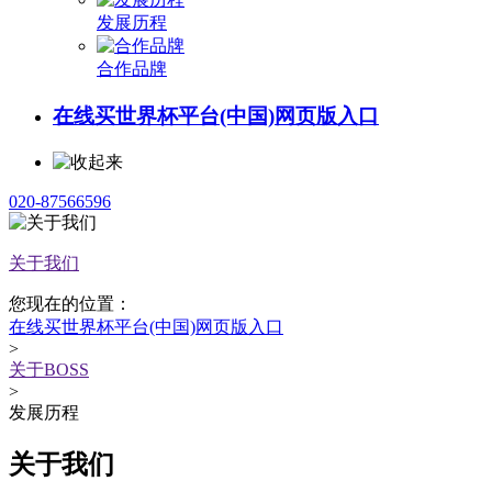
发展历程
合作品牌
在线买世界杯平台(中国)网页版入口
020-87566596
关于我们
您现在的位置：
在线买世界杯平台(中国)网页版入口
>
关于BOSS
>
发展历程
关于我们