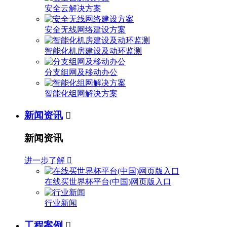
安全云解决方案
安全无线网络建设方案
智能化机房建设及动环监测
分支组网及移动办公
智能化组网解决方案
新闻资讯

新闻资讯
进一步了解

在线买世界杯平台(中国)网页版入口
行业新闻
工程案例
