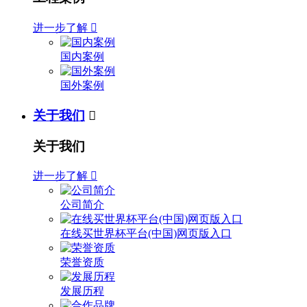
进一步了解

国内案例
国外案例
关于我们

关于我们
进一步了解

公司简介
在线买世界杯平台(中国)网页版入口
荣誉资质
发展历程