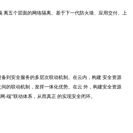
 离五个层面的网络隔离。基于下一代防火墙、应用交付、上
设备到安全服务的多层次联动机制。在云内，构建 安全资源
之间的联动机制，发挥一体化优势。在云 外，构建安全资源
-网-端”联动体系，从而真正 的实现安全闭环。