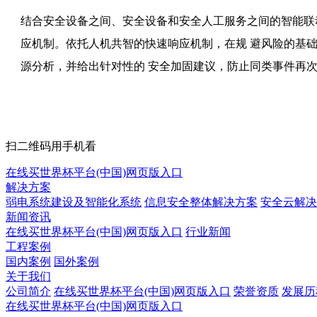
结合安全设备之间、安全设备和安全人工服务之间的智能联
应机制。依托人机共智的快速响应机制，在规 避风险的基
源分析，并给出针对性的 安全加固建议，防止同类事件再
扫二维码用手机看
在线买世界杯平台(中国)网页版入口
解决方案
弱电系统建设及智能化系统
信息安全整体解决方案
安全云解决
新闻资讯
在线买世界杯平台(中国)网页版入口
行业新闻
工程案例
国内案例
国外案例
关于我们
公司简介
在线买世界杯平台(中国)网页版入口
荣誉资质
发展历
在线买世界杯平台(中国)网页版入口